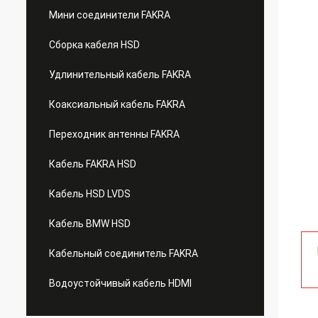
Мини соединители FAKRA
Сборка кабеля HSD
Удлинительный кабель FAKRA
Коаксиальный кабель FAKRA
Переходник антенны FAKRA
Кабель FAKRA HSD
Кабель HSD LVDS
Кабель BMW HSD
Кабельный соединитель FAKRA
Водоустойчивый кабель HDMI