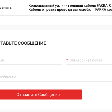
Коаксиальный удлинительный кабель FAKRA
,
О
делить
Кабель отрезка провода автомобиля FAKRA к
ТАВЬТЕ СООБЩЕНИЕ
Отправить Сообщение